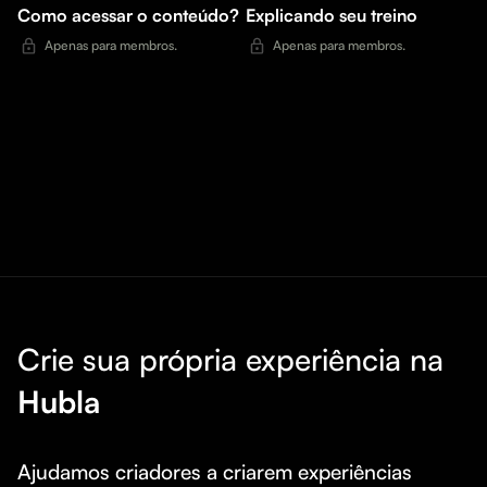
Como acessar o conteúdo?
Explicando seu treino
Apenas para membros.
Apenas para membros.
Crie sua própria experiência na
Hubla
Ajudamos criadores a criarem experiências 