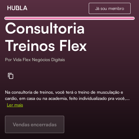
Já sou membro
Consultoria
Treinos Flex
Por
Vida Flex Negócios Digitais
Na consultoria de treinos, você terá o treino de musculação e
cardio, em casa ou na academia, feito individualizado pra você,...
Ler mais
Vendas encerradas