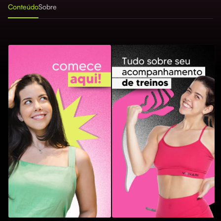
Conteúdo
Sobre