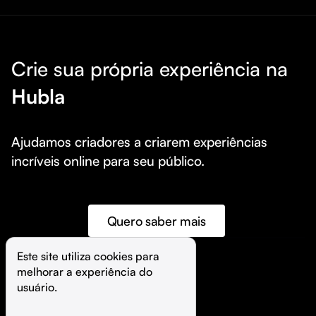
Crie sua própria experiência na
Hubla
Ajudamos criadores a criarem experiências 
incríveis online para seu público.
Quero saber mais
Este site utiliza cookies para 
melhorar a experiência do 
©️
Hubla Tecnologia Ltda • 
2026
usuário.