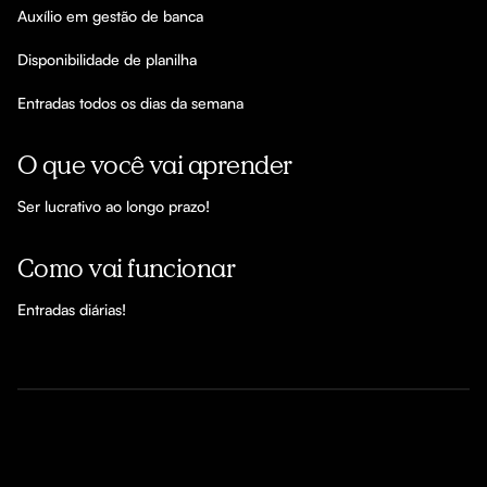
Auxílio em gestão de banca 

Disponibilidade de planilha

Entradas todos os dias da semana
O que você vai aprender
Ser lucrativo ao longo prazo!
Como vai funcionar
Entradas diárias!