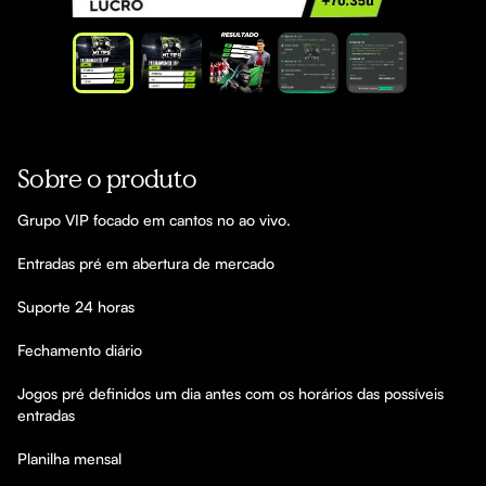
Sobre o produto
Grupo VIP focado em cantos no ao vivo.  

Entradas pré em abertura de mercado

Suporte 24 horas

Fechamento diário 

Jogos pré definidos um dia antes com os horários das possíveis 
entradas

Planilha mensal 
