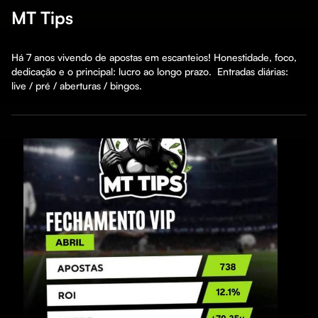
MT Tips
Há 7 anos vivendo de apostas em escanteios! Honestidade, foco, 
dedicação e o principal: lucro ao longo prazo.  Entradas diárias: 
live / pré / aberturas / bingos. 