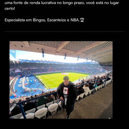
uma fonte de renda lucrativa no longo prazo, você está no lugar 
certo!

Especialista em Bingos, Escanteios e NBA.🏆