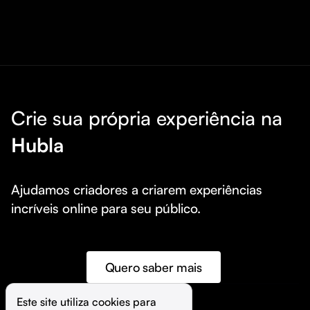
Crie sua própria experiência na
Hubla
Ajudamos criadores a criarem experiências 
incríveis online para seu público.
Quero saber mais
Este site utiliza cookies para 