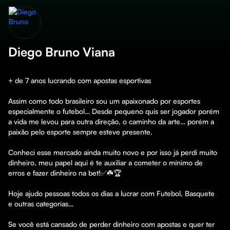
Diego Bruno Viana
+ de 7 anos lucrando com apostas esportivas

Assim como todo brasileiro sou um apaixonado por esportes 
especialmente o futebol… Desde pequeno quis ser jogador porém 
a vida me levou para outra direção, o caminho da arte… porém a 
paixão pelo esporte sempre esteve presente.

Conheci esse mercado ainda muito novo e por isso já perdi muito 
dinheiro, meu papel aqui é te auxiliar a cometer o mínimo de 
erros e fazer dinheiro na bet!✅☘️🏆

Hoje ajudo pessoas todos os dias a lucrar com Futebol, Basquete 
e outras categorias…

Se você está cansado de perder dinheiro com apostas e quer ter 