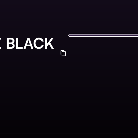
E BLACK