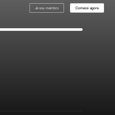
Já sou membro
Comece agora