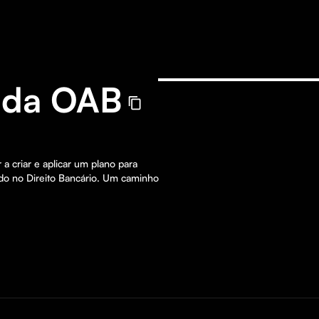
 da OAB
a criar e aplicar um plano para
ndo no Direito Bancário. Um caminho