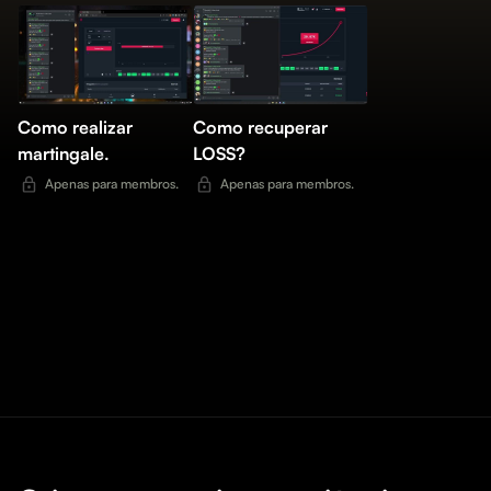
Como realizar
Como recuperar
martingale.
LOSS?
Apenas para membros.
Apenas para membros.