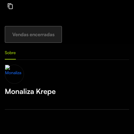
Vendas encerradas
Sobre
Monaliza Krepe