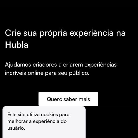
Crie sua própria experiência na
Hubla
Ajudamos criadores a criarem experiências 
incríveis online para seu público.
Quero saber mais
Este site utiliza cookies para 
melhorar a experiência do 
©️
Hubla Tecnologia Ltda • 
2026
usuário.