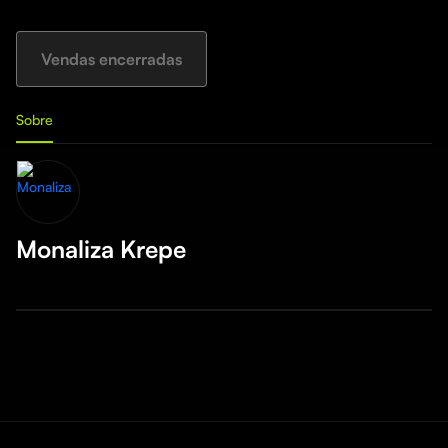
Vendas encerradas
Sobre
Monaliza Krepe