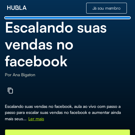
Já sou membro
Escalando suas
vendas no
facebook
Por
Ana Bigaton
Escalando suas vendas no facebook, aula ao vivo com passo a
passo para escalar suas vendas no facebook e aumentar ainda
mais seus...
Ler mais