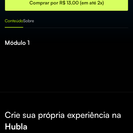
Comprar por R$ 13,00 (em até 2x)
Conteúdo
Sobre
Módulo 1
Crie sua própria experiência na
Hubla