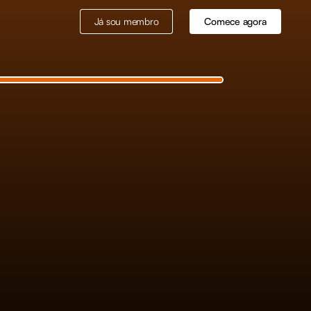
Já sou membro
Comece agora