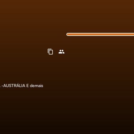
 -AUSTRÁLIA E demais