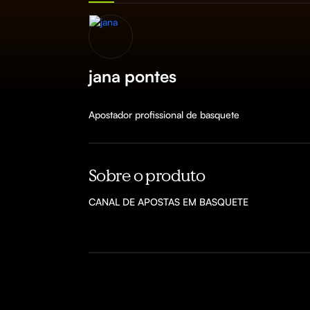
jana pontes
Apostador profissional de basquete
Sobre o produto
CANAL DE APOSTAS EM BASQUETE 