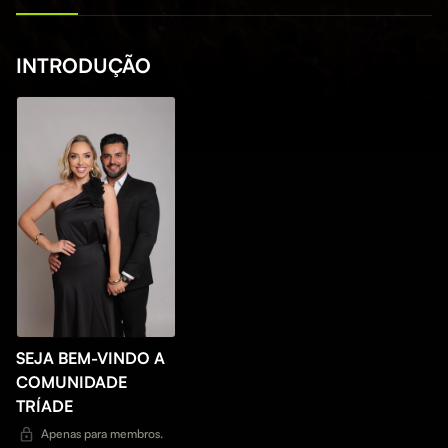
INTRODUÇÃO
SEJA BEM-VINDO A
COMUNIDADE
TRÍADE
Apenas para membros.