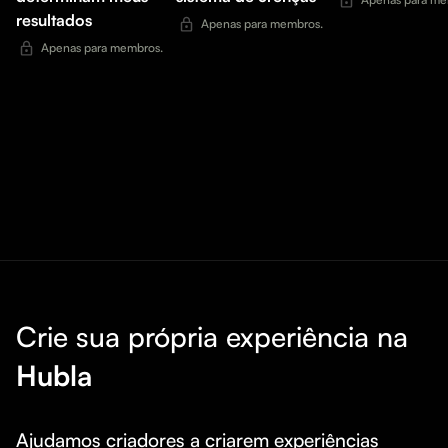
resultados
Apenas para membros.
Apenas para membros.
Crie sua própria experiência na
Hubla
Ajudamos criadores a criarem experiências 