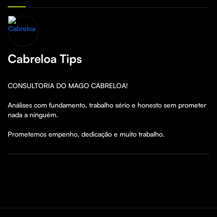
Cabreloa Tips
CONSULTORIA DO MAGO CABRELOA!

Análises com fundamento, trabalho sério e honesto sem prometer 
nada a ninguém.  

Prometemos empenho, dedicação e muito trabalho.