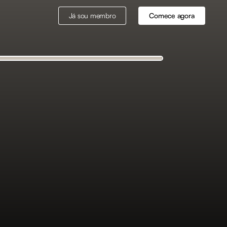
Já sou membro
Comece agora