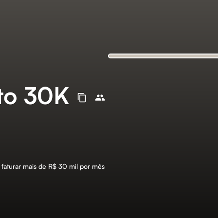
to 30K
faturar mais de R$ 30 mil por mês