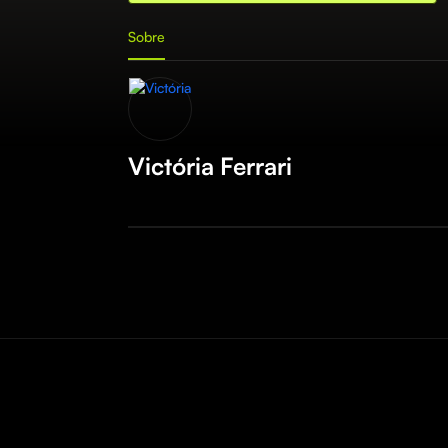
Sobre
Victória Ferrari