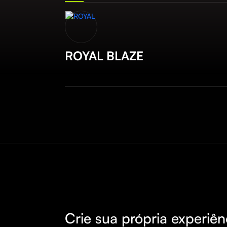
ROYAL BLAZE
Crie sua própria experiên