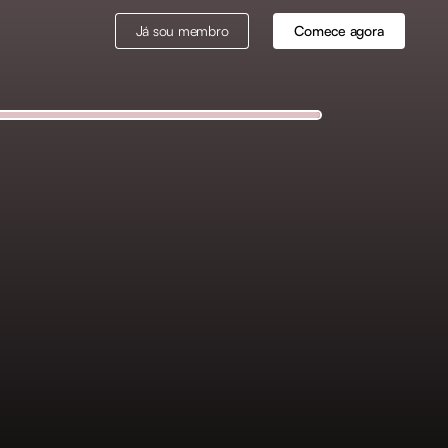
Já sou membro
Comece agora