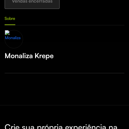
Vendas encerradas
Sobre
Monaliza Krepe
Crie sua própria experiência na