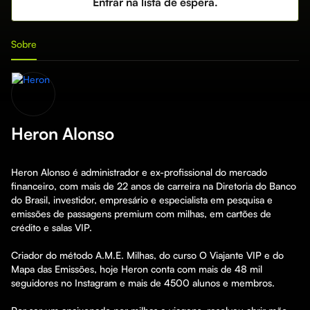
Entrar na lista de espera.
Sobre
Heron Alonso
Heron Alonso é administrador e ex-profissional do mercado 
financeiro, com mais de 22 anos de carreira na Diretoria do Banco 
do Brasil, investidor, empresário e especialista em pesquisa e 
emissões de passagens premium com milhas, em cartões de 
crédito e salas VIP.

Criador do método A.M.E. Milhas, do curso O Viajante VIP e do 
Mapa das Emissões, hoje Heron conta com mais de 48 mil 
seguidores no Instagram e mais de 4500 alunos e membros.
