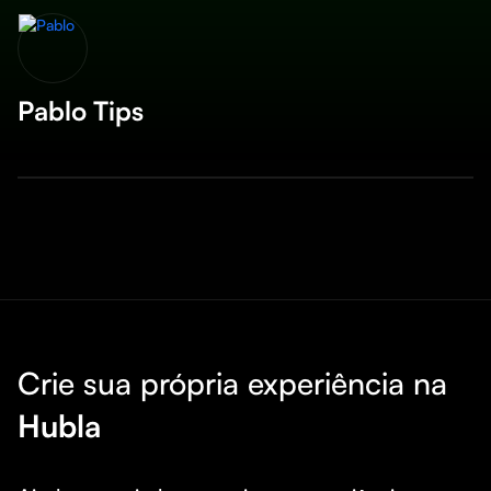
Pablo Tips
Crie sua própria experiência na
Hubla