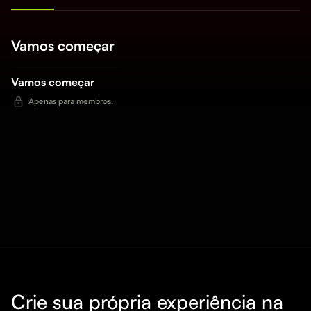
Vamos começar
Vamos começar
Apenas para membros.
Crie sua própria experiência na