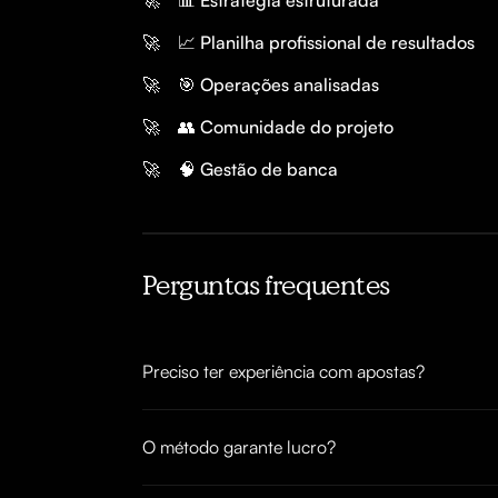
🚀
📈 Planilha profissional de resultados
🚀
🎯 Operações analisadas
🚀
👥 Comunidade do projeto
🚀
🧠 Gestão de banca
Perguntas frequentes
Preciso ter experiência com apostas?
O método garante lucro?