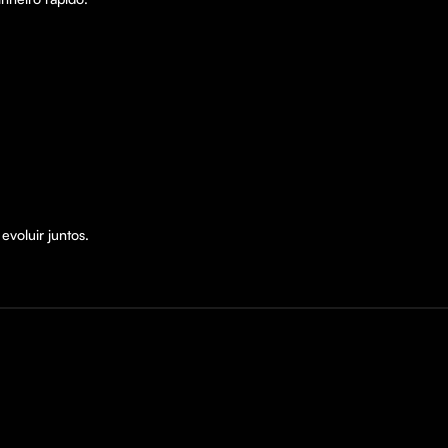
voluir juntos.