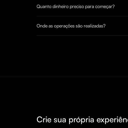
Quanto dinheiro preciso para começar?
Onde as operações são realizadas?
Crie sua própria experiên