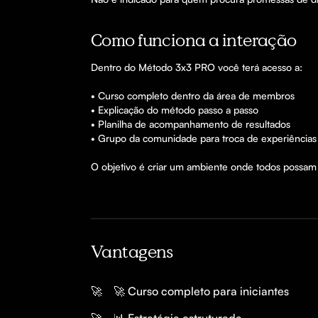
Como funciona a interação
Dentro do Método 3x3 PRO você terá acesso a:

• Curso completo dentro da área de membros

• Explicação do método passo a passo

• Planilha de acompanhamento de resultados

• Grupo da comunidade para troca de experiências

O objetivo é criar um ambiente onde todos possam e
Vantagens
🚀
🚀 Curso completo para iniciantes  
🚀
📊 Estratégia estruturada