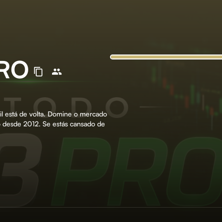
PRO
l está de volta. Domine o mercado
 desde 2012. Se estás cansado de