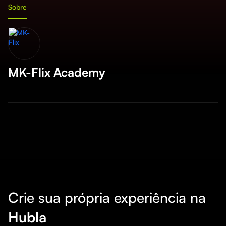
Sobre
MK-Flix Academy
Crie sua própria experiência na
Hubla