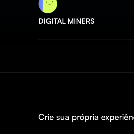
DIGITAL MINERS
Crie sua própria experiên