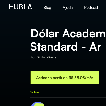
Blog
Ajuda
Podcast
Dólar Academ
Standard - Ar
Por
Digital Miners
Assinar a partir de R$ 58,08/mês
Sobre