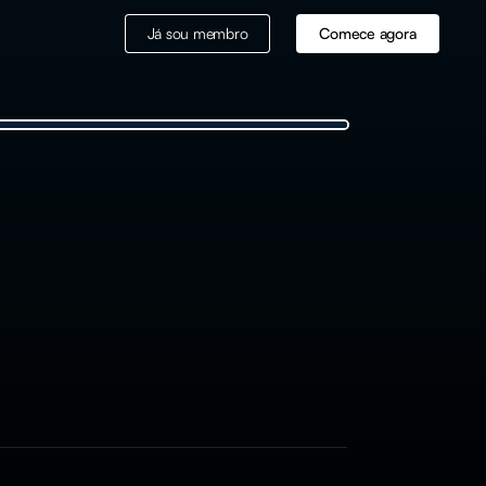
Já sou membro
Comece agora