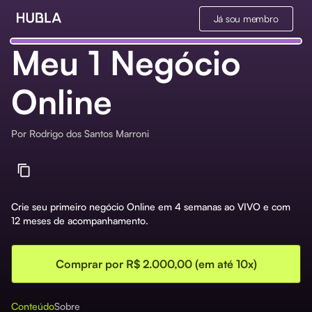
Já sou membro
Meu 1 Negócio
Online
Por
Rodrigo dos Santos Marroni
Crie seu primeiro negócio Online em 4 semanas ao VIVO e com
12 meses de acompanhamento.
Comprar por R$ 2.000,00 (em até 10x)
Conteúdo
Sobre