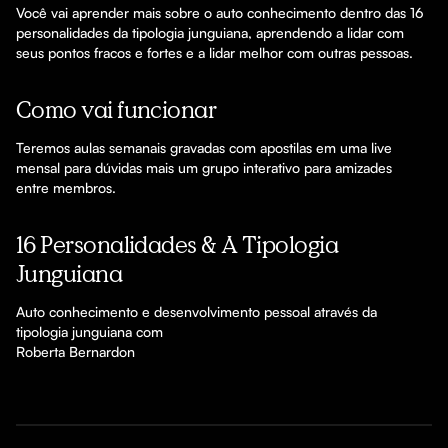
Você vai aprender mais sobre o auto conhecimento dentro das 16 
personalidades da tipologia junguiana, aprendendo a lidar com 
seus pontos fracos e fortes e a lidar melhor com outras pessoas.
Como vai funcionar
Teremos aulas semanais gravadas com apostilas em uma live 
mensal para dúvidas mais um grupo interativo para amizades 
entre membros. 
16 Personalidades & A Tipologia
Junguiana
Auto conhecimento e desenvolvimento pessoal através da 
tipologia junguiana com

Roberta Bernardon