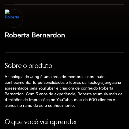
Roberta Bernardon
Sobre o produto
A tipologia de Jung é uma área de membros sobre auto 
conhecimento, 16 personalidades e teorias da tipologia junguiana 
apresentados pela YouTuber e criadora de conteúdo Roberta 
Bernardon. Com 3 anos de experiência, Roberta acumula mais de 
4 milhões de Impressões no YouTube, mais de 500 clientes e 
alunos no ramo do auto conhecimento.
O que você vai aprender