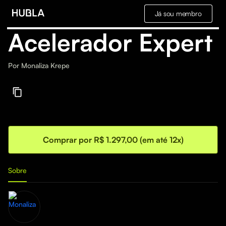
Já sou membro
Acelerador Expert
Por
Monaliza Krepe
Comprar por R$ 1.297,00 (em até 12x)
Sobre