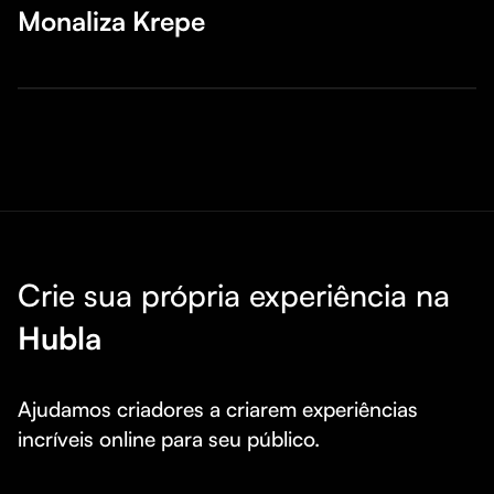
Monaliza Krepe
Crie sua própria experiência na
Hubla
Ajudamos criadores a criarem experiências 
incríveis online para seu público.