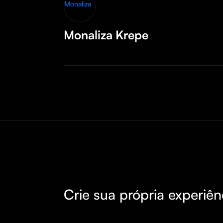
Monaliza Krepe
Crie sua própria experiên