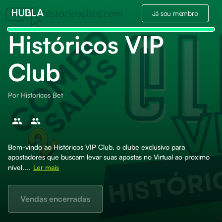
Já sou membro
Históricos VIP
Club
Por
Historicos Bet
Bem-vindo ao Históricos VIP Club, o clube exclusivo para
apostadores que buscam levar suas apostas no Virtual ao próximo
nível....
Ler mais
Vendas encerradas