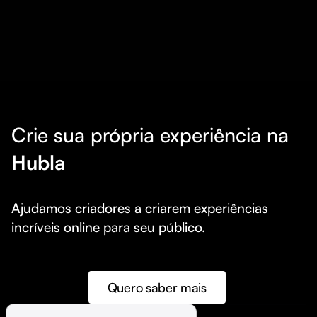
Crie sua própria experiência na
Hubla
Ajudamos criadores a criarem experiências 
incríveis online para seu público.
Quero saber mais