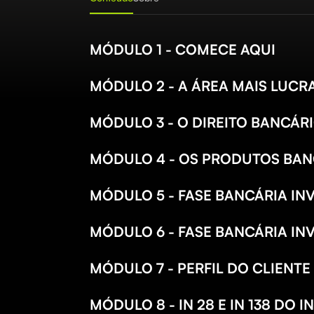
MÓDULO 1 - COMECE AQUI
MÓDULO 2 - A ÁREA MAIS LUCRA
MÓDULO 3 - O DIREITO BANCÁRIO
MÓDULO 4 - OS PRODUTOS BAN
MÓDULO 5 - FASE BANCÁRIA IN
MÓDULO 6 - FASE BANCÁRIA INV
MÓDULO 7 - PERFIL DO CLIENTE
MÓDULO 8 - IN 28 E IN 138 DO I