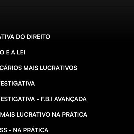
TIVA DO DIREITO
 E A LEI
CÁRIOS MAIS LUCRATIVOS
VESTIGATIVA
ESTIGATIVA - F.B.I AVANÇADA
 MAIS LUCRATIVO NA PRÁTICA
NSS - NA PRÁTICA