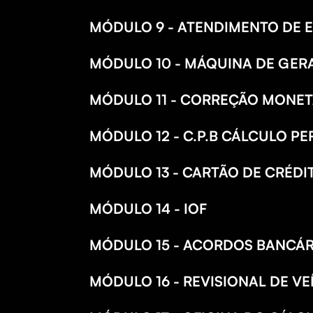
MÓDULO 9 - ATENDIMENTO DE 
MÓDULO 10 - MÁQUINA DE GER
MÓDULO 11 - CORREÇÃO MONET
MÓDULO 12 - C.P.B CÁLCULO PE
MÓDULO 13 - CARTÃO DE CRÉDIT
MÓDULO 14 - IOF
MÓDULO 15 - ACORDOS BANCÁR
MÓDULO 16 - REVISIONAL DE V