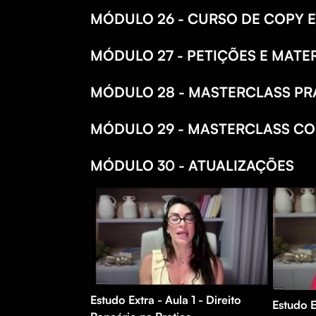
MÓDULO 26 - CURSO DE COPY 
MÓDULO 27 - PETIÇÕES E MAT
MÓDULO 28 - MASTERCLASS PRÁ
MÓDULO 29 - MASTERCLASS CO
MÓDULO 30 - ATUALIZAÇÕES
Estudo Extra - Aula 1 - Direito
Estudo E