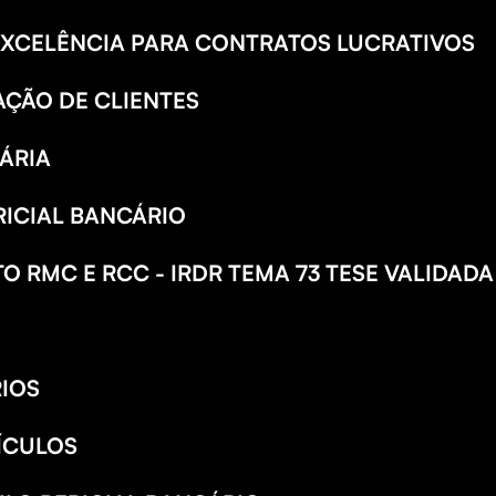
EXCELÊNCIA PARA CONTRATOS LUCRATIVOS
AÇÃO DE CLIENTES
ÁRIA
RICIAL BANCÁRIO
O RMC E RCC - IRDR TEMA 73 TESE VALIDADA
IOS
EÍCULOS