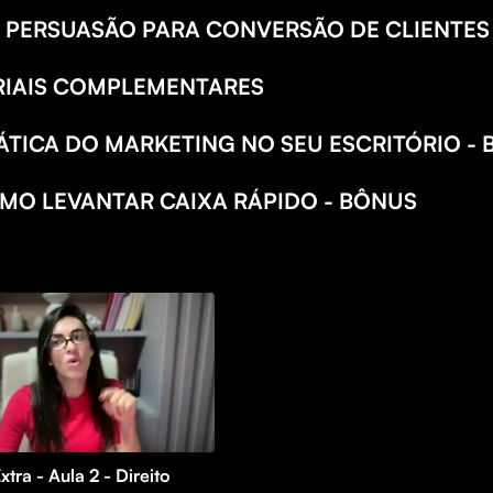
E PERSUASÃO PARA CONVERSÃO DE CLIENTES
ERIAIS COMPLEMENTARES
TICA DO MARKETING NO SEU ESCRITÓRIO -
MO LEVANTAR CAIXA RÁPIDO - BÔNUS
xtra - Aula 2 - Direito