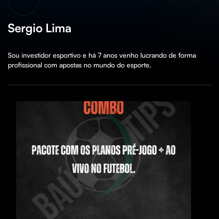
Sergio Lima
Sou investidor esportivo e há 7 anos venho lucrando de forma 
profissional com apostas no mundo do esporte.