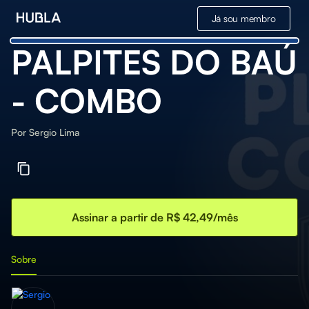
Já sou membro
PALPITES DO BAÚ
- COMBO
Por
Sergio Lima
Assinar a partir de R$ 42,49/mês
Sobre