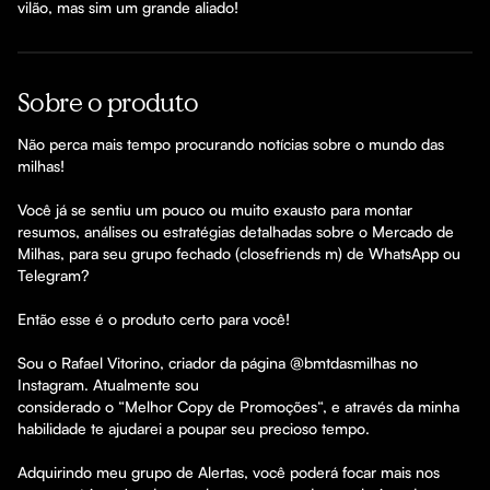
vilão, mas sim um grande aliado!
Sobre o produto
Não perca mais tempo procurando notícias sobre o mundo das 
milhas!

Você já se sentiu um pouco ou muito exausto para montar 
resumos, análises ou estratégias detalhadas sobre o Mercado de 
Milhas, para seu grupo fechado (closefriends m) de WhatsApp ou 
Telegram?

Então esse é o produto certo para você!

Sou o Rafael Vitorino, criador da página @bmtdasmilhas no 
Instagram. Atualmente sou 

considerado o “Melhor Copy de Promoções“, e através da minha 
habilidade te ajudarei a poupar seu precioso tempo.

Adquirindo meu grupo de Alertas, você poderá focar mais nos 