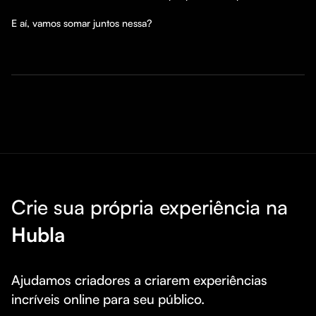
E aí, vamos somar juntos nessa?
Crie sua própria experiência na
Hubla
Ajudamos criadores a criarem experiências 
incríveis online para seu público.