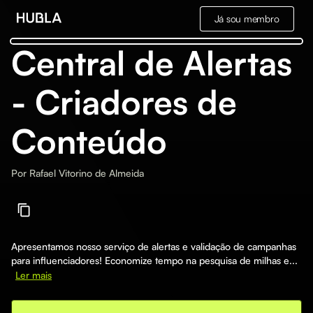
Já sou membro
Central de Alertas
- Criadores de
Conteúdo
Por
Rafael Vitorino de Almeida
Apresentamos nosso serviço de alertas e validação de campanhas
para influenciadores! Economize tempo na pesquisa de milhas e...
Ler mais