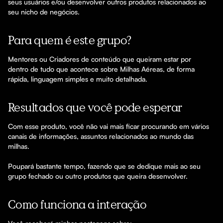
seus usuários e/ou desenvolver outros produtos relacionados ao 
seu nicho de negócios.
Para quem é este grupo?
Mentores ou Criadores de conteúdo que queiram estar por 
dentro de tudo que acontece sobre Milhas Aéreas, de forma 
rápida, linguagem simples e muito detalhada.
Resultados que você pode esperar
Com esse produto, você não vai mais ficar procurando em vários 
canais de informações, assuntos relacionados ao mundo das 
milhas.

Poupará bastante tempo, fazendo que se dedique mais ao seu 
grupo fechado ou outro produtos que queira desenvolver.
Como funciona a interação