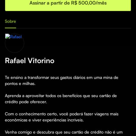
Assinar a partir de R$ 500,00/mês
Sobre
Rafael Vitorino
Te ensino a transformar seus gastos diários em uma mina de 
pontos e milhas. 

Aprenda a aproveitar todos os benefícios que seu cartão de 
crédito pode oferecer. 

Com o conhecimento certo, você poderá fazer viagens mais 
econômicas e viver experiências incríveis.

Venha comigo e descubra que seu cartão de crédito não é um 