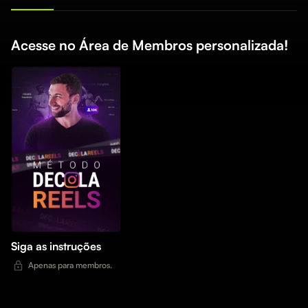
Acesse no Área de Membros personalizada!
Siga as instruções
Apenas para membros.