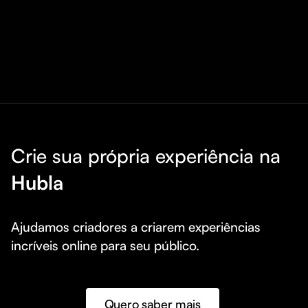
Crie sua própria experiência na
Hubla
Ajudamos criadores a criarem experiências 
incríveis online para seu público.
Quero saber mais