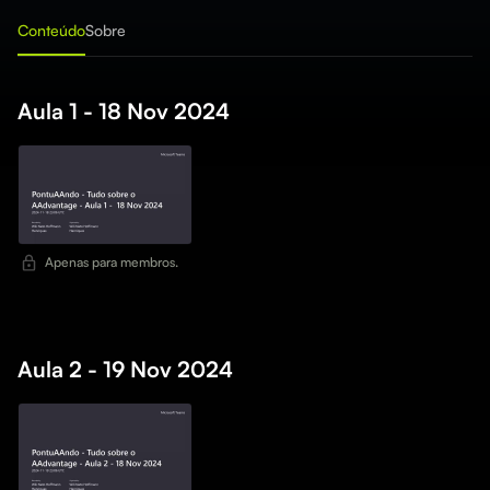
Conteúdo
Sobre
Aula 1 - 18 Nov 2024
Apenas para membros.
Aula 2 - 19 Nov 2024