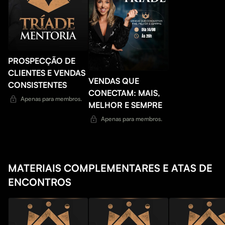
PROSPECÇÃO DE
CLIENTES E VENDAS
VENDAS QUE
CONSISTENTES
CONECTAM: MAIS,
Apenas para membros.
MELHOR E SEMPRE
Apenas para membros.
MATERIAIS COMPLEMENTARES E ATAS DE
ENCONTROS