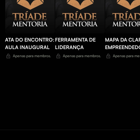
ATA DO ENCONTRO:
FERRAMENTA DE
MAPA DA CLA
AULA INAUGURAL
LIDERANÇA
EMPREENDED
Apenas para membros.
Apenas para membros.
Apenas para me