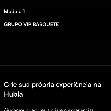
Módulo 1
GRUPO VIP BASQUETE
Crie sua própria experiência na
Hubla
Ajudamos criadores a criarem experiências 