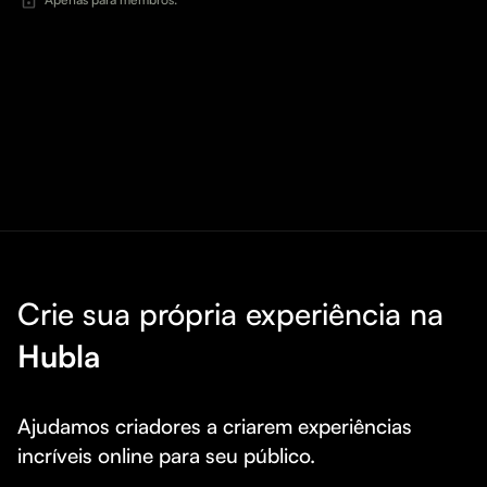
Crie sua própria experiência na
Hubla
Ajudamos criadores a criarem experiências 
incríveis online para seu público.