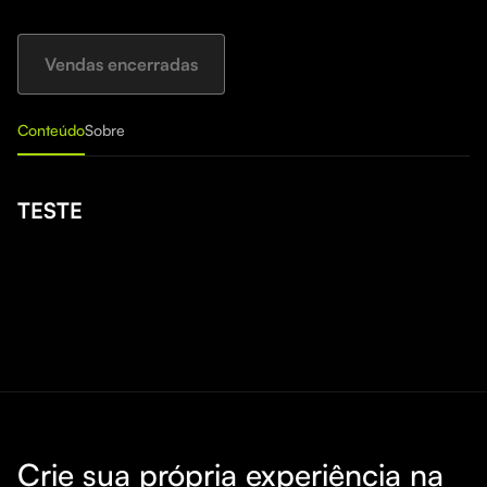
Vendas encerradas
Conteúdo
Sobre
TESTE
Crie sua própria experiência na