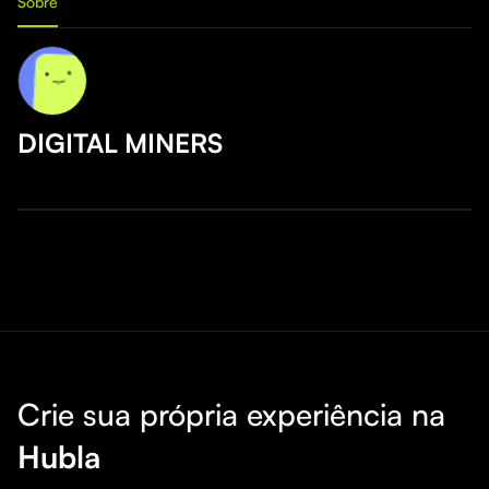
Sobre
DIGITAL MINERS
Crie sua própria experiência na
Hubla