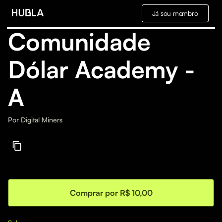
Já sou membro
Comunidade
Dólar Academy -
A
Por
Digital Miners
Comprar por R$ 10,00