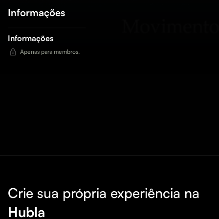
Informações
Informações
Apenas para membros.
Crie sua própria experiência na
Hubla