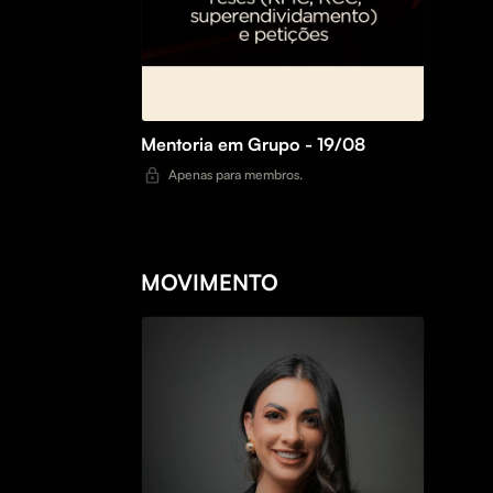
Mentoria em Grupo - 19/08
Apenas para membros.
MOVIMENTO