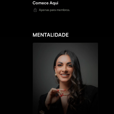
Comece Aqui
Apenas para membros.
MENTALIDADE