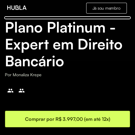
Já sou membro
Plano Platinum -
Expert em Direito
Bancário
Por
Monaliza Krepe
Comprar por R$ 3.997,00 (em até 12x)