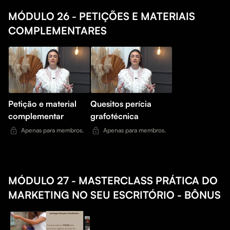
MÓDULO 26 - PETIÇÕES E MATERIAIS
COMPLEMENTARES
Petição e material
Quesitos perícia
complementar
grafotécnica
Apenas para membros.
Apenas para membros.
MÓDULO 27 - MASTERCLASS PRÁTICA DO
MARKETING NO SEU ESCRITÓRIO - BÔNUS