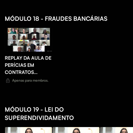
HISCON
MÓDULO 18 - FRAUDES BANCÁRIAS
REPLAY DA AULA DE
PERÍCIAS EM
CONTRATOS
DIGITAIS + 1 HORA
Apenas para membros.
DE AULA
MÓDULO 19 - LEI DO
SUPERENDIVIDAMENTO