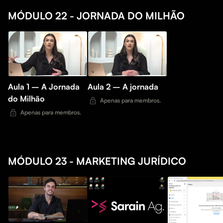
MÓDULO 22 - JORNADA DO MILHÃO
Aula 1 – A Jornada
Aula 2 – A jornada
do Milhão
Apenas para membros.
Apenas para membros.
MÓDULO 23 - MARKETING JURÍDICO