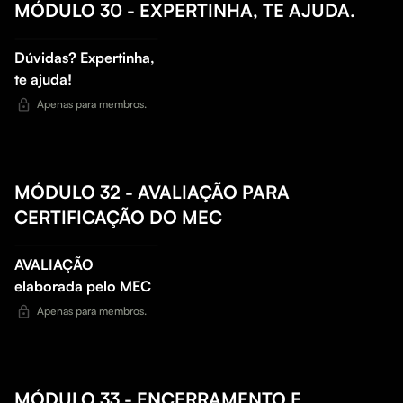
MÓDULO 30 - EXPERTINHA, TE AJUDA.
Dúvidas? Expertinha,
te ajuda!
Apenas para membros.
MÓDULO 32 - AVALIAÇÃO PARA
CERTIFICAÇÃO DO MEC
AVALIAÇÃO
elaborada pelo MEC
Apenas para membros.
MÓDULO 33 - ENCERRAMENTO E