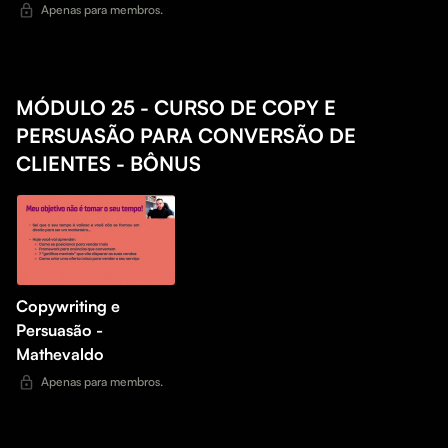
Apenas para membros.
MÓDULO 25 - CURSO DE COPY E
PERSUASÃO PARA CONVERSÃO DE
CLIENTES - BÔNUS
Copywriting e
Persuasão -
Mathevaldo
Apenas para membros.