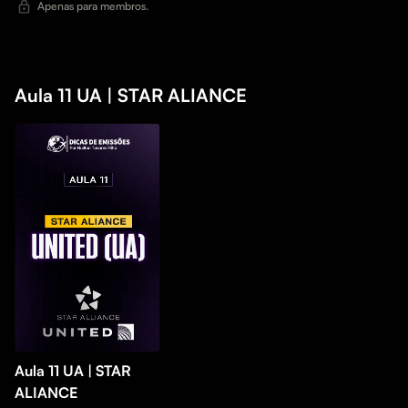
Apenas para membros.
Aula 11 UA | STAR ALIANCE
Aula 11 UA | STAR
ALIANCE