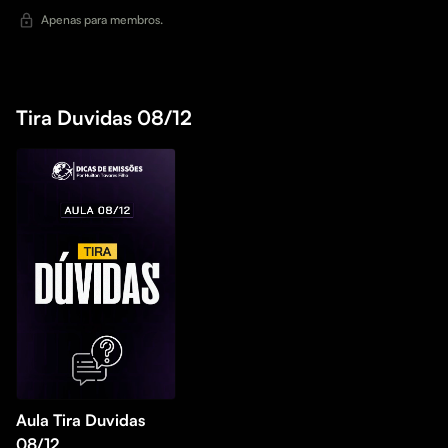
Apenas para membros.
Tira Duvidas 08/12
Aula Tira Duvidas
08/12