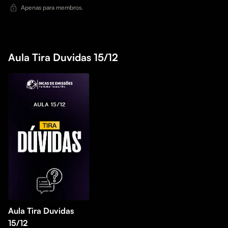
Apenas para membros.
Aula Tira Duvidas 15/12
Aula Tira Duvidas
15/12