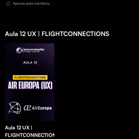
Apenas para membros.
Aula 12 UX | FLIGHTCONNECTIONS
Aula 12 UX |
FLIGHTCONNECTIONS