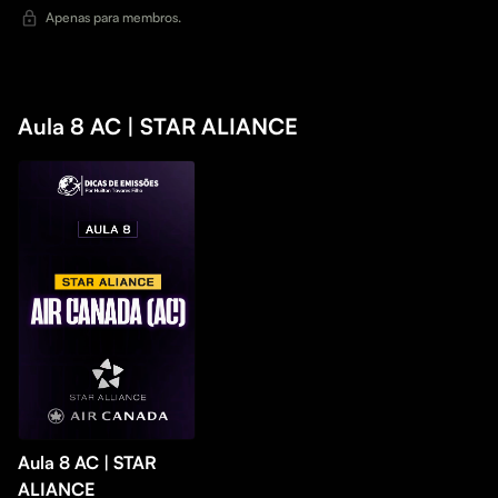
Apenas para membros.
Aula 8 AC | STAR ALIANCE
Aula 8 AC | STAR
ALIANCE