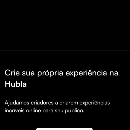
Crie sua própria experiência na
Hubla
Ajudamos criadores a criarem experiências 
incríveis online para seu público.