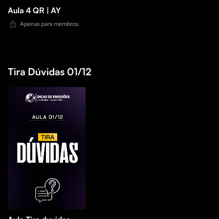
Aula 4 QR | AY
Apenas para membros.
Tira Dúvidas 01/12