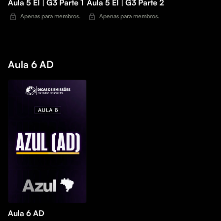
Aula 5 EI | G3 Parte 1
Aula 5 EI | G3 Parte 2
Apenas para membros.
Apenas para membros.
Aula 6 AD
Aula 6 AD