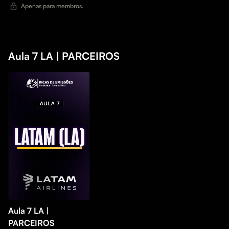
Apenas para membros.
Aula 7 LA | PARCEIROS
Aula 7 LA |
PARCEIROS