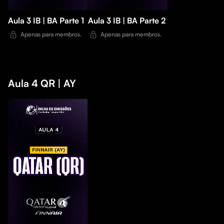
Aula 3 IB | BA Parte 1
Aula 3 IB | BA Parte 2
Apenas para membros.
Apenas para membros.
Aula 4 QR | AY