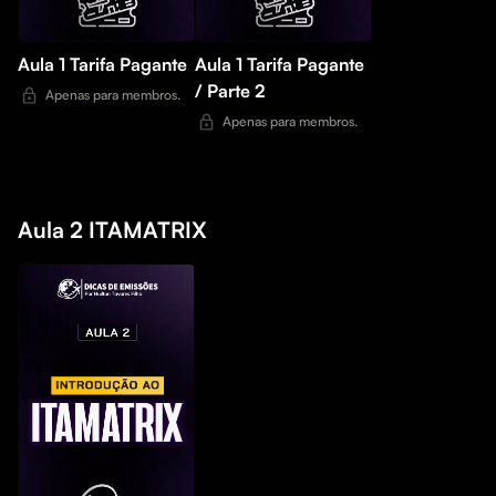
Aula 1 Tarifa Pagante
Aula 1 Tarifa Pagante
/ Parte 2
Apenas para membros.
Apenas para membros.
Aula 2 ITAMATRIX