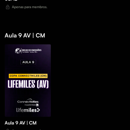
Apenas para membros.
Aula 9 AV | CM
Aula 9 AV | CM