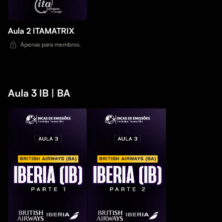
Aula 2 ITAMATRIX
Apenas para membros.
Aula 3 IB | BA