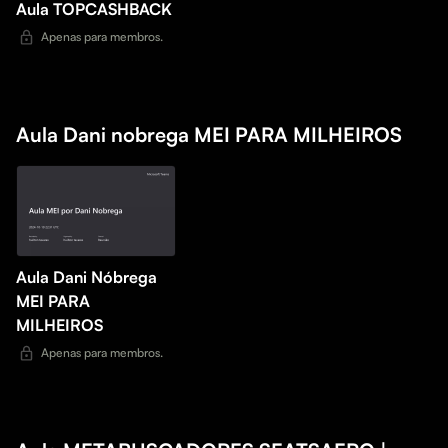
Aula TOPCASHBACK
Apenas para membros.
Aula Dani nobrega MEI PARA MILHEIROS
Aula Dani Nóbrega
MEI PARA
MILHEIROS
Apenas para membros.