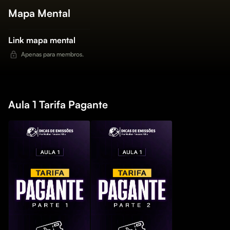
Mapa Mental
Link mapa mental
Apenas para membros.
Aula 1 Tarifa Pagante