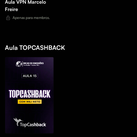
Aula VPN Marcelo
Freire
Apenas para membros.
Aula TOPCASHBACK