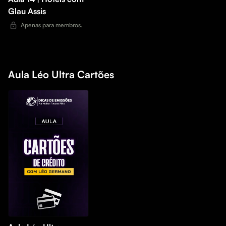
Glau Assis
Apenas para membros.
Aula Léo Ultra Cartões