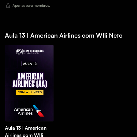
Apenas para membros.
Aula 13 | American Airlines com WIli Neto
Aula 13 | American
Airlines com WIli