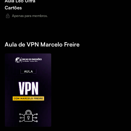
Aula Léo Ultra
Cartões
Apenas para membros.
Aula de VPN Marcelo Freire