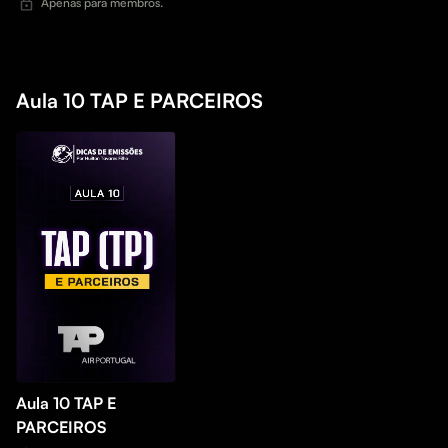
Apenas para membros.
Aula 10 TAP E PARCEIROS
Aula 10 TAP E
PARCEIROS