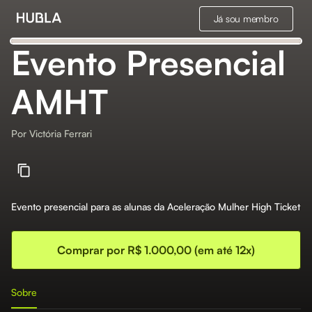
Já sou membro
Evento Presencial
AMHT
Por
Victória Ferrari
Evento presencial para as alunas da Aceleração Mulher High Ticket
Comprar por R$ 1.000,00 (em até 12x)
Sobre