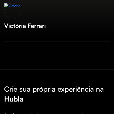
Victória Ferrari
Crie sua própria experiência na
Hubla