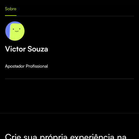
Sobre
Victor Souza
Apostador Profissional
Crie sua própria experiência na