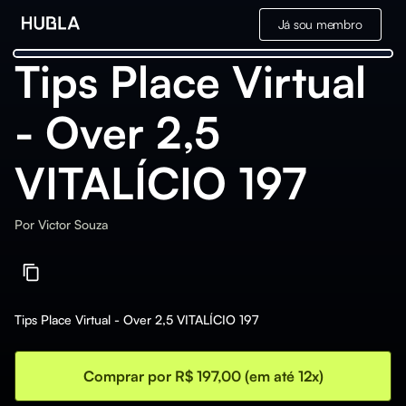
Já sou membro
Tips Place Virtual
- Over 2,5
VITALÍCIO 197
Por
Victor Souza
Tips Place Virtual - Over 2,5 VITALÍCIO 197
Comprar por R$ 197,00 (em até 12x)