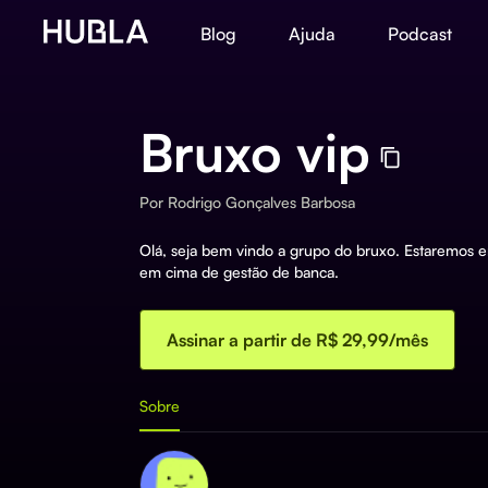
Blog
Ajuda
Podcast
Bruxo vip
Por
Rodrigo Gonçalves Barbosa
Olá, seja bem vindo a grupo do bruxo. Estaremos e
em cima de gestão de banca.
Assinar a partir de R$ 29,99/mês
Sobre