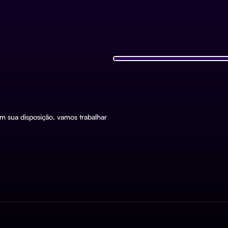
m sua disposição, vamos trabalhar