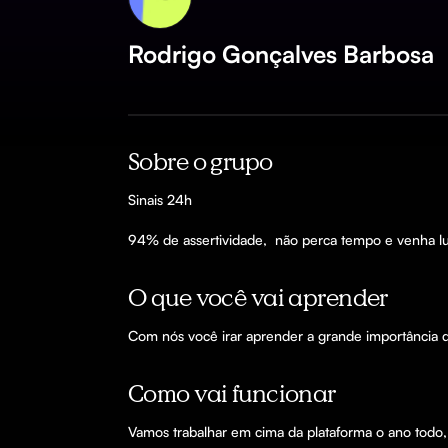
Rodrigo Gonçalves Barbosa
Sobre o grupo
Sinais 24h

94% de assertividade,  não perca tempo e venha lu
O que você vai aprender
Com nós você irar aprender a grande importância 
Como vai funcionar
Vamos trabalhar em cima da plataforma o ano todo, 