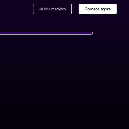
Já sou membro
Comece agora