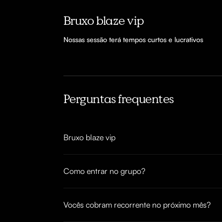
Bruxo blaze vip
Nossas sessão terá tempos curtos e lucrativos 
Perguntas frequentes
Bruxo blaze vip
Como entrar no grupo?
Vocês cobram recorrente no próximo mês?