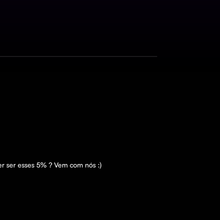
er ser esses 5% ? Vem com nós :)