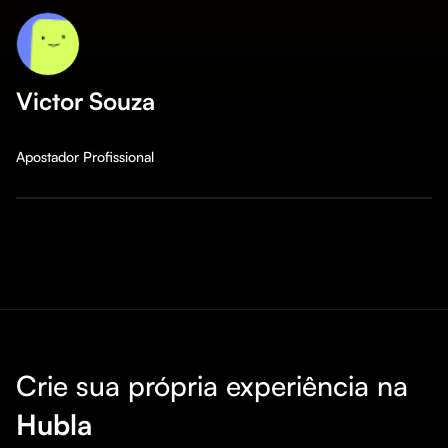
Victor Souza
Apostador Profissional
Crie sua própria experiência na
Hubla