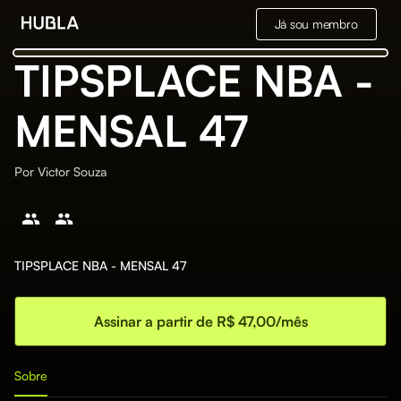
Já sou membro
TIPSPLACE NBA -
MENSAL 47
Por
Victor Souza
TIPSPLACE NBA - MENSAL 47
Assinar a partir de R$ 47,00/mês
Sobre