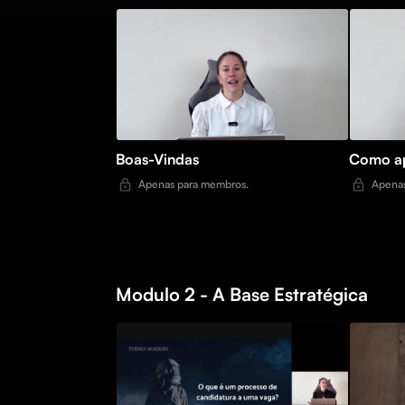
Boas-Vindas
Como ap
Apenas para membros.
Apenas
Modulo 2 - A Base Estratégica