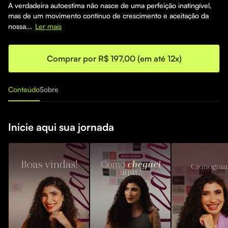
A verdadeira autoestima não nasce de uma perfeição inatingível,
mas de um movimento contínuo de crescimento e aceitação da
nossa...
Ler mais
Comprar por R$ 197,00 (em até 12x)
Conteúdo
Sobre
Inicie aqui sua jornada