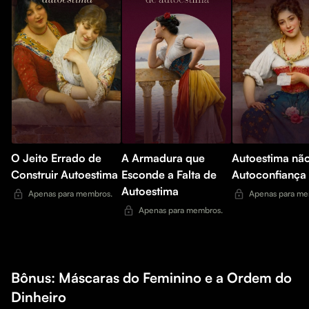
O Jeito Errado de
A Armadura que
Autoestima não
Construir Autoestima
Esconde a Falta de
Autoconfiança
Autoestima
Apenas para membros.
Apenas para me
Apenas para membros.
Bônus: Máscaras do Feminino e a Ordem do
Dinheiro