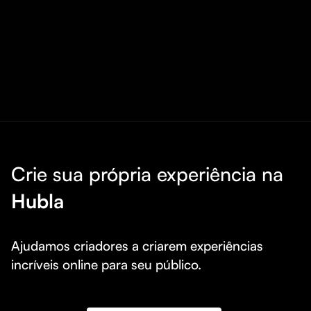
Crie sua própria experiência na
Hubla
Ajudamos criadores a criarem experiências 
incríveis online para seu público.