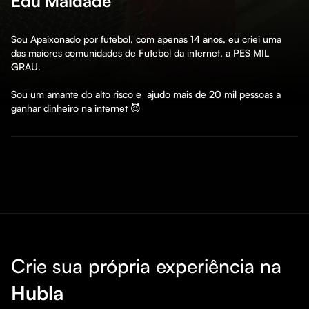
Edu Maldade
Sou Apaixonado por futebol, com apenas 14 anos, eu criei uma 
das maiores comunidades de Futebol da internet, a PES MIL 
GRAU.

Sou um amante do alto risco e  ajudo mais de 20 mil pessoas a 
ganhar dinheiro na internet 😈
Crie sua própria experiência na
Hubla