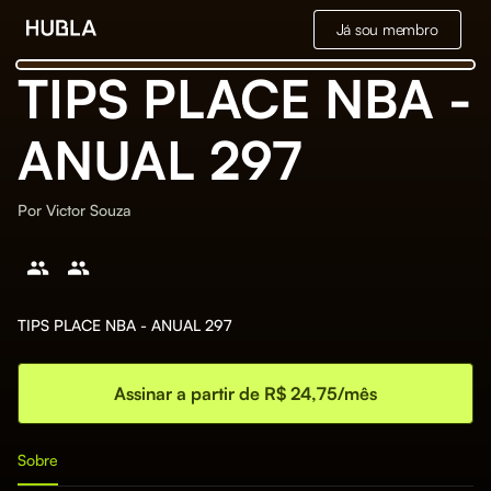
Já sou membro
TIPS PLACE NBA -
ANUAL 297
Por
Victor Souza
TIPS PLACE NBA - ANUAL 297
Assinar a partir de R$ 24,75/mês
Sobre