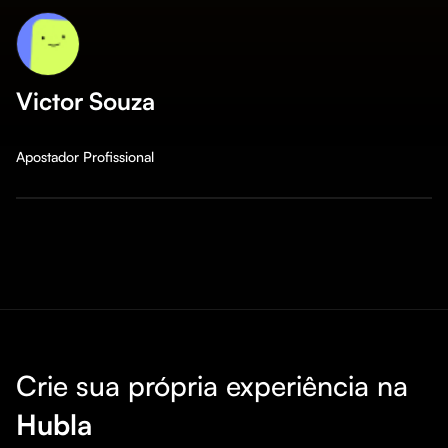
Victor Souza
Apostador Profissional
Crie sua própria experiência na
Hubla